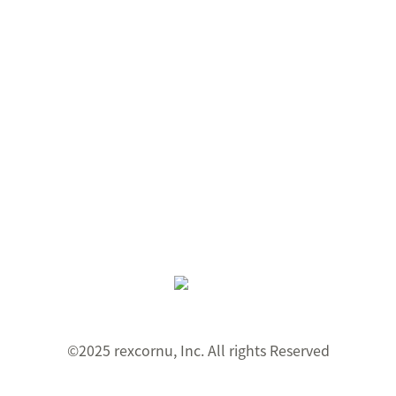
©︎2025 rexcornu, Inc. All rights Reserved