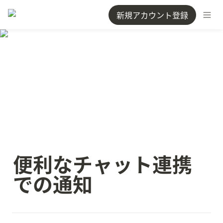
新規アカウント登録
便利なチャット連携
での通知