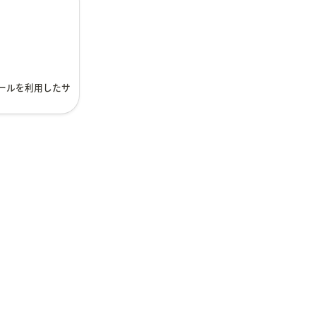
ト
ールを利用したサ